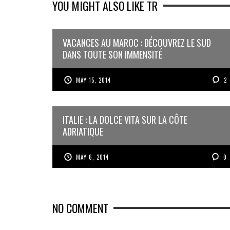
YOU MIGHT ALSO LIKE TR
VACANCES AU MAROC : DÉCOUVREZ LE SUD
DANS TOUTE SON IMMENSITÉ
MAY 15, 2014
2
ITALIE : LA DOLCE VITA SUR LA CÔTE
ADRIATIQUE
MAY 6, 2014
0
NO COMMENT