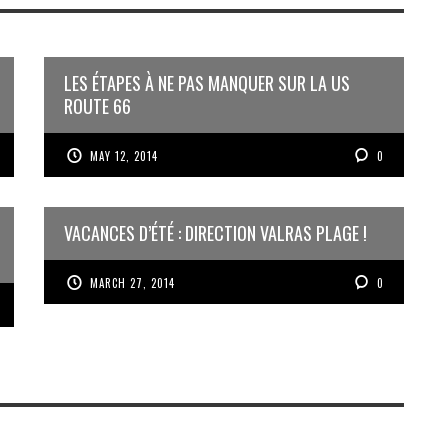
LES ÉTAPES À NE PAS MANQUER SUR LA US
ROUTE 66
MAY 12, 2014
0
VACANCES D’ÉTÉ : DIRECTION VALRAS PLAGE !
MARCH 27, 2014
0