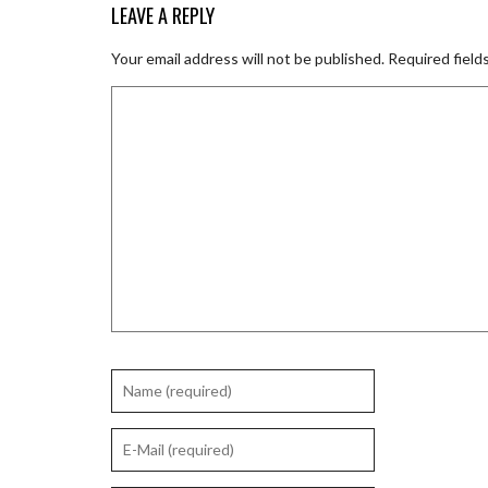
LEAVE A REPLY
Your email address will not be published.
Required field