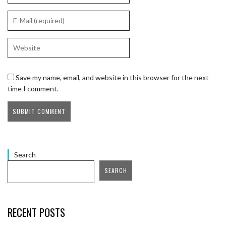
Save my name, email, and website in this browser for the next
time I comment.
Search
SEARCH
RECENT POSTS