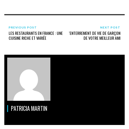
PREVIOUS POST
NEXT POST
LES RESTAURANTS EN FRANCE : UNE
'ENTERREMENT DE VIE DE GARÇON
CUISINE RICHE ET VARIÉE
DE VOTRE MEILLEUR AMI
PATRICIA MARTIN