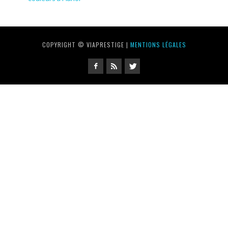
COPYRIGHT © VIAPRESTIGE |
MENTIONS LÉGALES