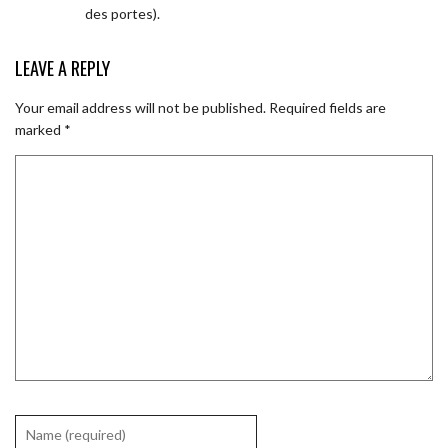
des portes).
LEAVE A REPLY
Your email address will not be published.
Required fields are
marked
*