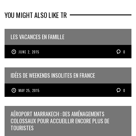
YOU MIGHT ALSO LIKE TR
LES VACANCES EN FAMILLE
JUNE 2, 2015
0
IDÉES DE WEEKENDS INSOLITES EN FRANCE
MAY 25, 2015
0
AÉROPORT MARRAKECH : DES AMÉNAGEMENTS
COLOSSAUX POUR ACCUEILLIR ENCORE PLUS DE
TOURISTES