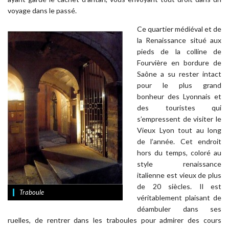
voyage dans le passé.
Ce quartier médiéval et de
la Renaissance situé aux
pieds de la colline de
Fourvière en bordure de
Saône a su rester intact
pour le plus grand
bonheur des Lyonnais et
des touristes qui
s’empressent de visiter le
Vieux Lyon tout au long
de l’année. Cet endroit
hors du temps, coloré au
style renaissance
italienne est vieux de plus
de 20 siècles. Il est
Traboule
véritablement plaisant de
déambuler dans ses
ruelles, de rentrer dans les traboules pour admirer des cours