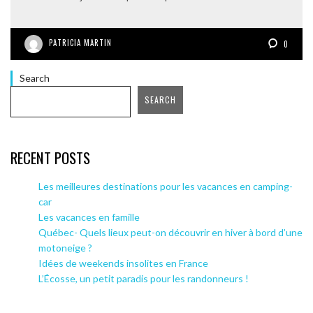
PATRICIA MARTIN
0
Search
SEARCH
RECENT POSTS
Les meilleures destinations pour les vacances en camping-
car
Les vacances en famille
Québec- Quels lieux peut-on découvrir en hiver à bord d’une
motoneige ?
Idées de weekends insolites en France
L’Écosse, un petit paradis pour les randonneurs !