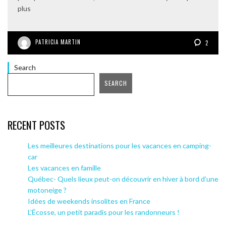
plus
PATRICIA MARTIN
2
Search
SEARCH
RECENT POSTS
Les meilleures destinations pour les vacances en camping-
car
Les vacances en famille
Québec- Quels lieux peut-on découvrir en hiver à bord d’une
motoneige ?
Idées de weekends insolites en France
L’Écosse, un petit paradis pour les randonneurs !