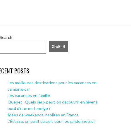
Search
SEARCH
ECENT POSTS
Les meilleures destinations pour les vacances en
camping-car
Les vacances en famille
Québec- Quels lieux peut-on découvrir en hiver à
bord d’une motoneige ?
Idées de weekends insolites en France
L’Écosse, un petit paradis pour les randonneurs !