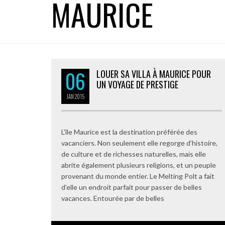
MAURICE
06
LOUER SA VILLA À MAURICE POUR
UN VOYAGE DE PRESTIGE
JAN
2015
L’île Maurice est la destination préférée des
vacanciers. Non seulement elle regorge d’histoire,
de culture et de richesses naturelles, mais elle
abrite également plusieurs religions, et un peuple
provenant du monde entier. Le Melting Polt a fait
d’elle un endroit parfait pour passer de belles
vacances. Entourée par de belles