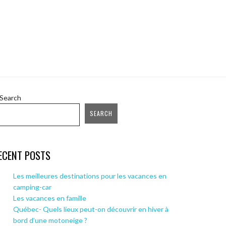
Search
SEARCH
ECENT POSTS
Les meilleures destinations pour les vacances en
camping-car
Les vacances en famille
Québec- Quels lieux peut-on découvrir en hiver à
bord d’une motoneige ?