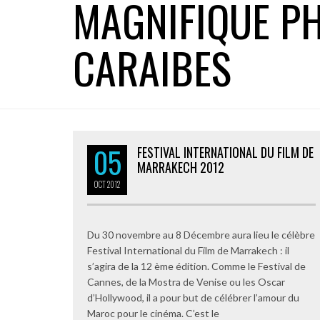
MAGNIFIQUE PH
CARAIBES
05
FESTIVAL INTERNATIONAL DU FILM DE
MARRAKECH 2012
OCT
2012
Du 30 novembre au 8 Décembre aura lieu le célèbre
Festival International du Film de Marrakech : il
s’agira de la 12 ème édition. Comme le Festival de
Cannes, de la Mostra de Venise ou les Oscar
d’Hollywood, il a pour but de célébrer l’amour du
Maroc pour le cinéma. C’est le