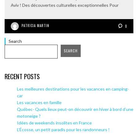
Aviv ! Des découvertes culturelles exceptionnelles Pour
PATRICIA MARTIN
0
Search
SEARCH
RECENT POSTS
Les meilleures destinations pour les vacances en camping-
car
Les vacances en famille
Québec- Quels lieux peut-on découvrir en hiver à bord d’une
motoneige ?
Idées de weekends insolites en France
L’Écosse, un petit paradis pour les randonneurs !