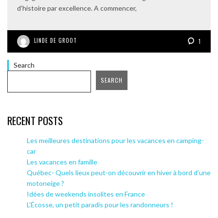
d’histoire par excellence. A commencer,
LINDE DE GROOT
1
Search
SEARCH
RECENT POSTS
Les meilleures destinations pour les vacances en camping-
car
Les vacances en famille
Québec- Quels lieux peut-on découvrir en hiver à bord d’une
motoneige ?
Idées de weekends insolites en France
L’Écosse, un petit paradis pour les randonneurs !