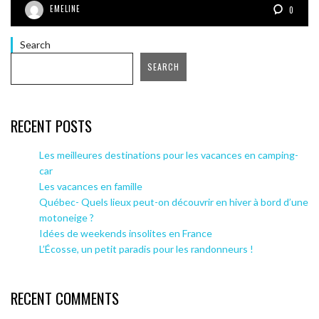
EMELINE
0
Search
SEARCH
RECENT POSTS
Les meilleures destinations pour les vacances en camping-
car
Les vacances en famille
Québec- Quels lieux peut-on découvrir en hiver à bord d’une
motoneige ?
Idées de weekends insolites en France
L’Écosse, un petit paradis pour les randonneurs !
RECENT COMMENTS