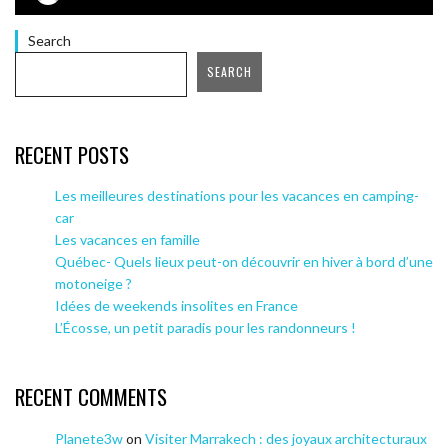
Search
SEARCH
RECENT POSTS
Les meilleures destinations pour les vacances en camping-
car
Les vacances en famille
Québec- Quels lieux peut-on découvrir en hiver à bord d’une
motoneige ?
Idées de weekends insolites en France
L’Écosse, un petit paradis pour les randonneurs !
RECENT COMMENTS
Planete3w
on
Visiter Marrakech : des joyaux architecturaux