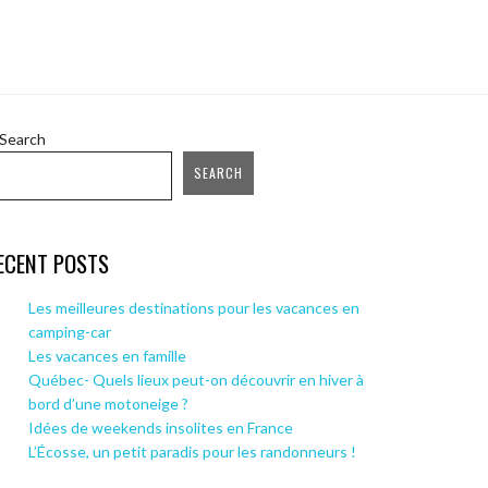
Search
SEARCH
ECENT POSTS
Les meilleures destinations pour les vacances en
camping-car
Les vacances en famille
Québec- Quels lieux peut-on découvrir en hiver à
bord d’une motoneige ?
Idées de weekends insolites en France
L’Écosse, un petit paradis pour les randonneurs !