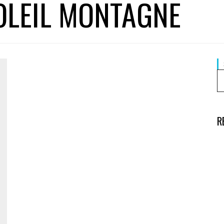
OLEIL MONTAGNE
R