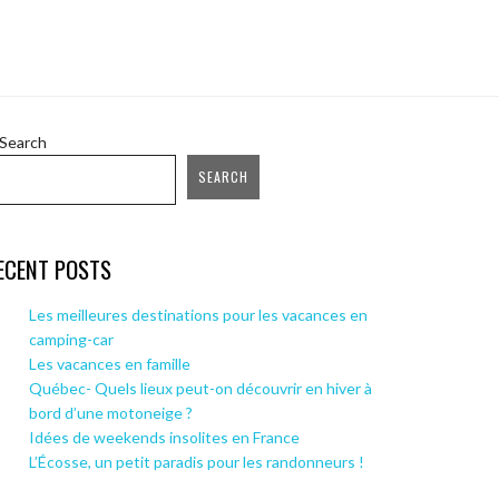
Search
SEARCH
ECENT POSTS
Les meilleures destinations pour les vacances en
camping-car
Les vacances en famille
Québec- Quels lieux peut-on découvrir en hiver à
bord d’une motoneige ?
Idées de weekends insolites en France
L’Écosse, un petit paradis pour les randonneurs !