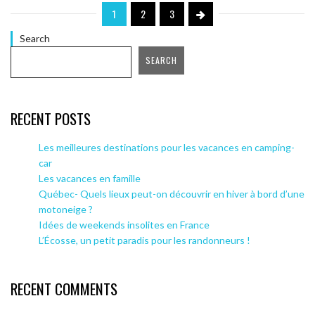
1
2
3
Search
SEARCH
RECENT POSTS
Les meilleures destinations pour les vacances en camping-
car
Les vacances en famille
Québec- Quels lieux peut-on découvrir en hiver à bord d’une
motoneige ?
Idées de weekends insolites en France
L’Écosse, un petit paradis pour les randonneurs !
RECENT COMMENTS