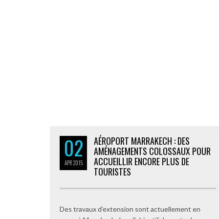
02
AÉROPORT MARRAKECH : DES
AMÉNAGEMENTS COLOSSAUX POUR
ACCUEILLIR ENCORE PLUS DE
APR
2015
TOURISTES
Des travaux d’extension sont actuellement en