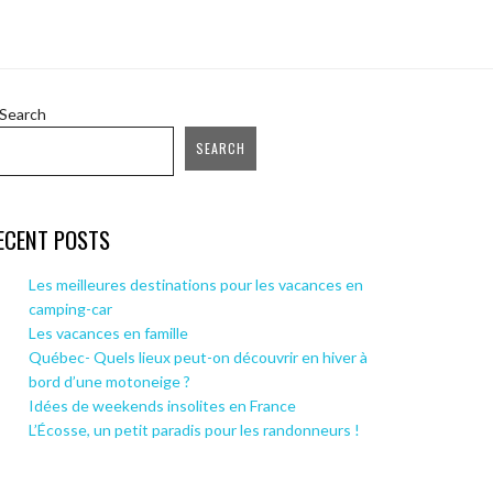
Search
SEARCH
ECENT POSTS
Les meilleures destinations pour les vacances en
camping-car
Les vacances en famille
Québec- Quels lieux peut-on découvrir en hiver à
bord d’une motoneige ?
Idées de weekends insolites en France
L’Écosse, un petit paradis pour les randonneurs !